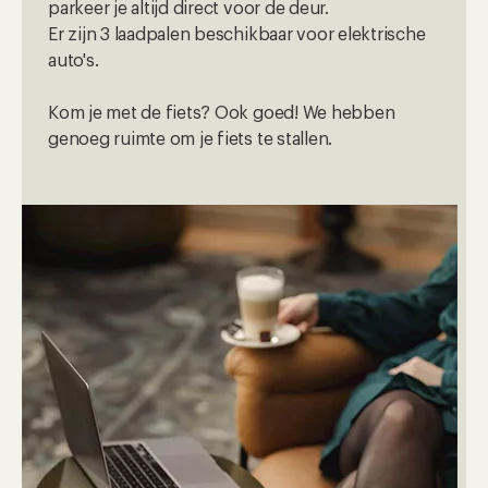
parkeer je altijd direct voor de deur.
Er zijn 3 laadpalen beschikbaar voor elektrische
auto's.
Kom je met de fiets? Ook goed! We hebben
genoeg ruimte om je fiets te stallen.