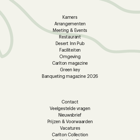
Kamers
Arrangementen
Meeting & Events
Restaurant
Desert Inn Pub
Faciliteiten
Omgeving
Carlton magazine
Green key
Banqueting magazine 2026
Contact
Veelgestelde vragen
Nieuwsbrief
Prijzen & Voorwaarden
Vacatures
Carlton Collection