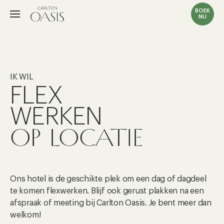
BOEK
NU
IK WIL
FLEX
WERKEN
OP LOCATIE
Ons hotel is de geschikte plek om een dag of dagdeel
te komen flexwerken. Blijf ook gerust plakken na een
afspraak of meeting bij Carlton Oasis. Je bent meer dan
welkom!