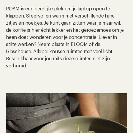
ROAM is een heerlijke plek om je laptop open te
klappen. Sfeervol en warm met verschillende fijne
zitjes en hoekjes. Je kunt gaan zitten waar je maar wil,
de koffie is hier écht lekker en het geroezemoes om je
heen doet wonderen voor je concentratie. Liever in
stilte werken? Neem plaats in BLOOM of de
Glasshouse. Allebei knusse ruimtes met veel licht.
Beschikbaar voor jou mits deze ruimtes niet zijn
verhuurd.