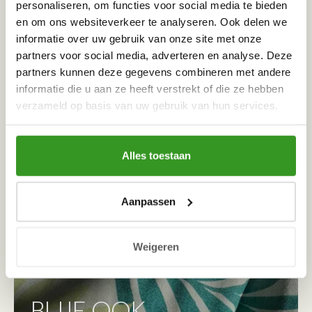
personaliseren, om functies voor social media te bieden
en om ons websiteverkeer te analyseren. Ook delen we
informatie over uw gebruik van onze site met onze
partners voor social media, adverteren en analyse. Deze
partners kunnen deze gegevens combineren met andere
informatie die u aan ze heeft verstrekt of die ze hebben
verzameld op basis van uw gebruik van hun services.
Alles toestaan
Aanpassen
Weigeren