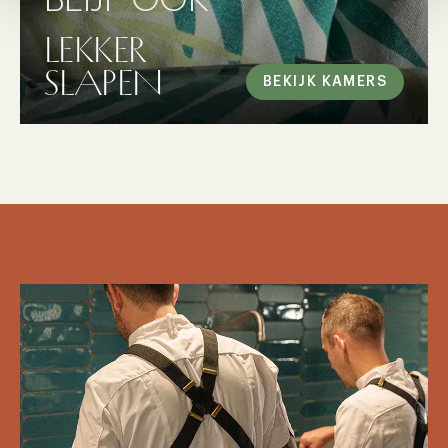
BLIJF OOK
LEKKER
SLAPEN
BEKIJK KAMERS