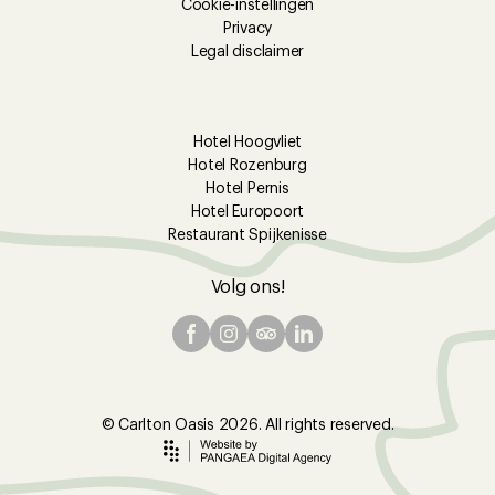
Cookie-instellingen
Privacy
Legal disclaimer
Hotel Hoogvliet
Hotel Rozenburg
Hotel Pernis
Hotel Europoort
Restaurant Spijkenisse
Volg ons!
© Carlton Oasis 2026. All rights reserved.