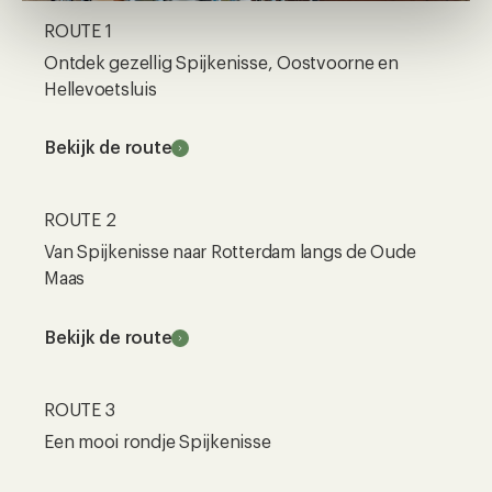
ROUTE 1
Ontdek gezellig Spijkenisse, Oostvoorne en
Hellevoetsluis
Bekijk de route
ROUTE 2
Van Spijkenisse naar Rotterdam langs de Oude
Maas
Bekijk de route
ROUTE 3
Een mooi rondje Spijkenisse