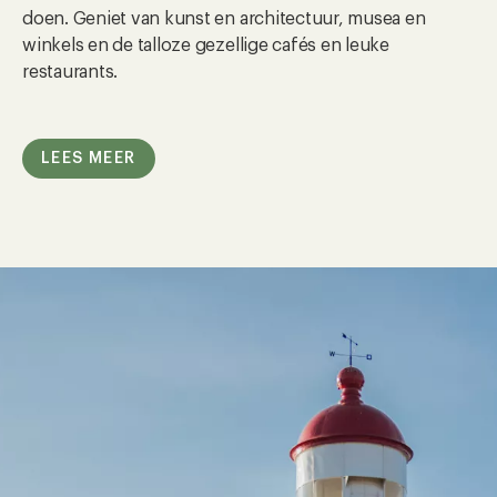
doen. Geniet van kunst en architectuur, musea en
winkels en de talloze gezellige cafés en leuke
restaurants.
LEES MEER