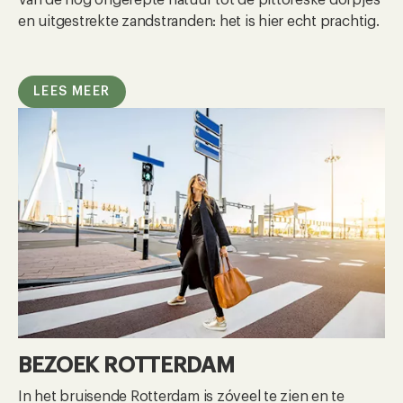
en uitgestrekte zandstranden: het is hier echt prachtig.
LEES MEER
BEZOEK ROTTERDAM
In het bruisende Rotterdam is zóveel te zien en te