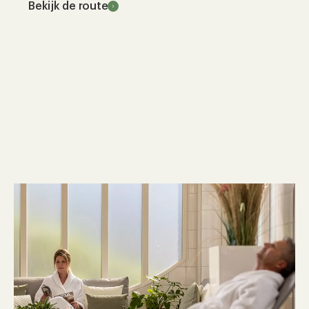
Bekijk de route