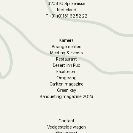
3208 KJ Spijkenisse
Nederland
T +31 (0)181 62 52 22
Kamers
Arrangementen
Meeting & Events
Restaurant
Desert Inn Pub
Faciliteiten
Omgeving
Carlton magazine
Green key
Banqueting magazine 2026
Contact
Veelgestelde vragen