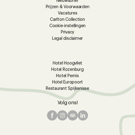
Nieuwsbrief
Prijzen & Voorwaarden
Vacatures
Carlton Collection
Cookie-instellingen
Privacy
Legal disclaimer
Hotel Hoogvliet
Hotel Rozenburg
Hotel Pernis
Hotel Europoort
Restaurant Spijkenisse
Volg ons!