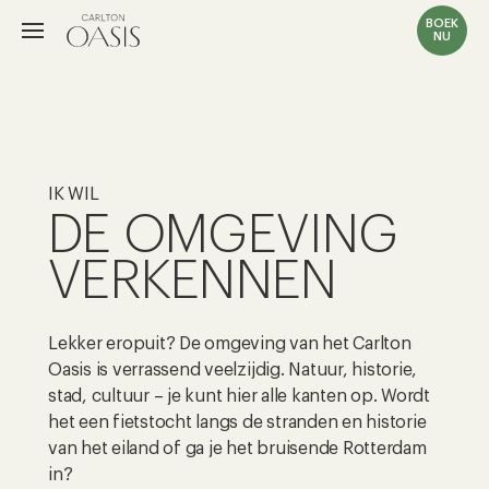
BOEK
NU
IK WIL
DE OMGEVING
VERKENNEN
Lekker eropuit? De omgeving van het Carlton
Oasis is verrassend veelzijdig. Natuur, historie,
stad, cultuur – je kunt hier alle kanten op. Wordt
het een fietstocht langs de stranden en historie
van het eiland of ga je het bruisende Rotterdam
in?