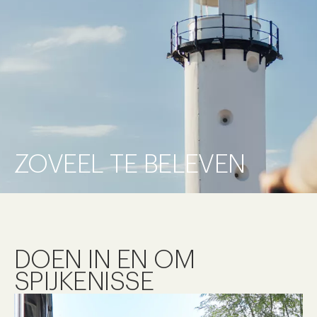
ZOVEEL TE BELEVEN
DOEN IN EN OM
SPIJKENISSE