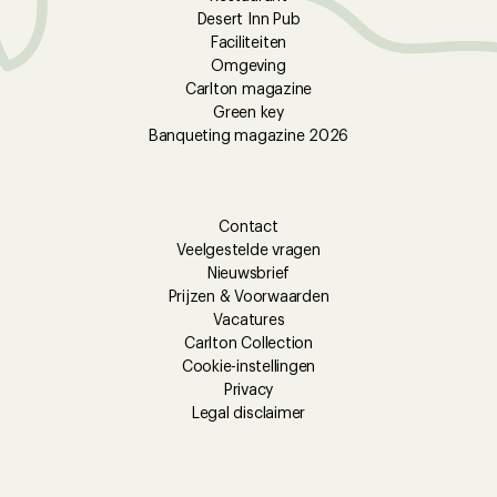
Desert Inn Pub
Faciliteiten
Omgeving
Carlton magazine
Green key
Banqueting magazine 2026
Contact
Veelgestelde vragen
Nieuwsbrief
Prijzen & Voorwaarden
Vacatures
Carlton Collection
Cookie-instellingen
Privacy
Legal disclaimer