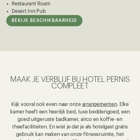
Restaurant Roam
Desert Inn Pub
BEKIJK BESCHIKBAARHEID
MAAK JE VERBLIJF BIJ HOTEL PERNIS
COMPLEET
Kijk vooral ook even naar onze
arrangementen
. Elke
kamer heeft een heerlijk bed, luxe beddengoed, een
goed uitgeruste badkamer, airco en koffie- en
theefaciliteiten. En wist je dat je als hotelgast gratis
gebruik kan maken van onze fitnessruimte, het