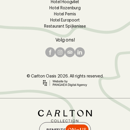
Hotel Hoogvliet
Hotel Rozenburg
Hotel Pernis
Hotel Europoort
Restaurant Spijkenisse
Volg ons!
© Carlton Oasis 2026. All rights reserved.
BENEFITS