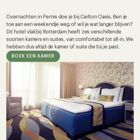
Overnachten in Pernis doe je bij Carlton Oasis. Ben je
toe aan een weekendje weg of wil je wat langer blijven?
Dit hotel vlakbij Rotterdam heeft zes verschillende
soorten kamers en suites, van comfortabel tot all-in. We
hebben dus altijd de kamer of suite die bij je past.
BOEK EEN KAMER